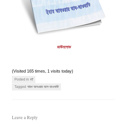
ডাউনলোড
(Visited 165 times, 1 visits today)
Posted in
বই
Tagged
শায়খ আনওয়ার আল-আওলাকি
Leave a Reply