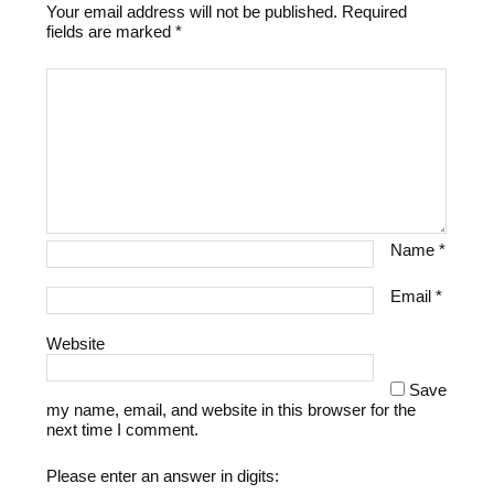
Your email address will not be published.
Required
fields are marked
*
Name
*
Email
*
Website
Save
my name, email, and website in this browser for the
next time I comment.
Please enter an answer in digits: