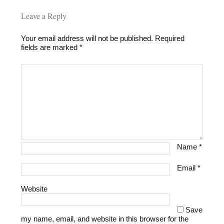
Leave a Reply
Your email address will not be published.
Required
fields are marked
*
Name
*
Email
*
Website
Save
my name, email, and website in this browser for the