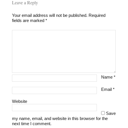
Leave a Reply
Your email address will not be published.
Required
fields are marked
*
Name
*
Email
*
Website
Save
my name, email, and website in this browser for the
next time I comment.