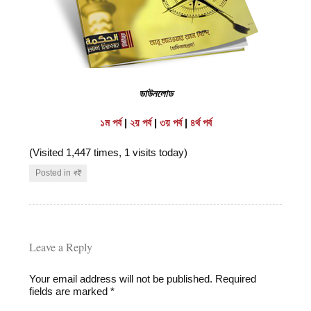
ডাউনলোড
১ম পর্ব
|
২য় পর্ব
|
৩য় পর্ব
|
৪র্থ পর্ব
(Visited 1,447 times, 1 visits today)
Posted in
বই
Leave a Reply
Your email address will not be published.
Required
fields are marked
*