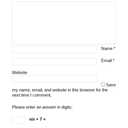
Name
*
Email
*
Website
Save
my name, email, and website in this browser for the
next time I comment.
Please enter an answer in digits:
six + 7 =