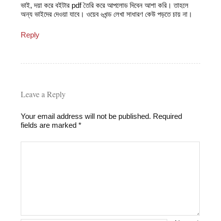
ভাই, দয়া করে বইটার pdf তৈরি করে আপলোড দিবেন আশা করি। তাহলে
অন্য ভাইদের দেওয়া যাবে। ওয়েব ৬খন্ড লেখা সাধারণ কেউ পড়তে চায় না।
Reply
Leave a Reply
Your email address will not be published.
Required
fields are marked
*