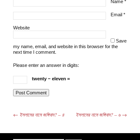
Name
*
Email
*
Website
Save
my name, email, and website in this browser for the
next time I comment.
Please enter an answer in digits:
twenty − eleven =
←
ইসলামের নামে জঙ্গিবাদ? – ৪
ইসলামের নামে জঙ্গিবাদ? – ৬
→
Post navigation