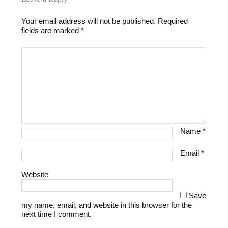
Your email address will not be published.
Required
fields are marked
*
Name
*
Email
*
Website
Save
my name, email, and website in this browser for the
next time I comment.