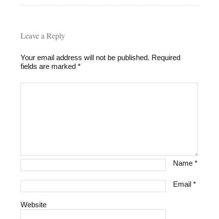
Leave a Reply
Your email address will not be published.
Required
fields are marked
*
Name
*
Email
*
Website