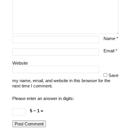
Name
*
Email
*
Website
Save
my name, email, and website in this browser for the
next time I comment.
Please enter an answer in digits:
5 − 1 =