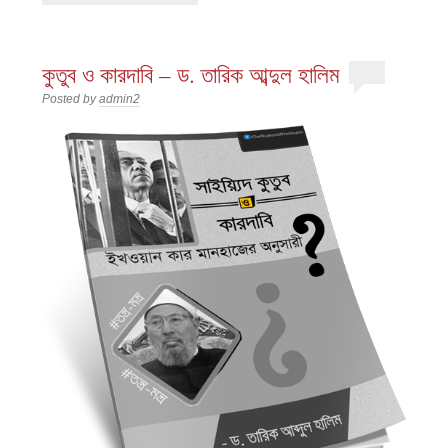
কুতুব ও কারদাবি – ড. তারিক আব্দুল হালিম
Posted by
admin2