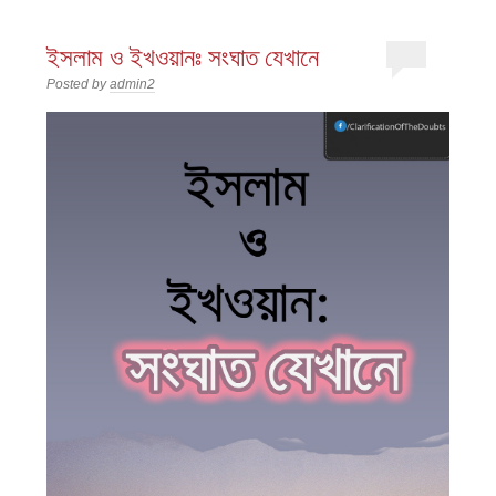
ইসলাম ও ইখওয়ানঃ সংঘাত যেখানে
Posted by
admin2