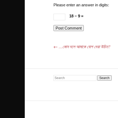
Please enter an answer in digits:
18 − 9 =
←
…কোন দলে আমাকে যোগ দেয়া উচিত?
Post navigation
Search