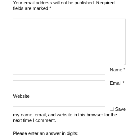
Your email address will not be published.
Required
fields are marked
*
Name
*
Email
*
Website
Save
my name, email, and website in this browser for the
next time I comment.
Please enter an answer in digits: